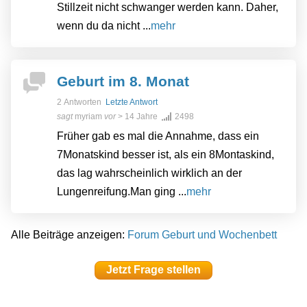
Stillzeit nicht schwanger werden kann. Daher,
wenn du da nicht ...
mehr
Geburt im 8. Monat
2 Antworten
Letzte Antwort
sagt
myriam
vor
> 14 Jahre
2498
Früher gab es mal die Annahme, dass ein
7Monatskind besser ist, als ein 8Montaskind,
das lag wahrscheinlich wirklich an der
Lungenreifung.Man ging ...
mehr
Alle Beiträge anzeigen:
Forum Geburt und Wochenbett
Jetzt Frage stellen