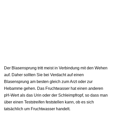
Der Blasensprung tritt meist in Verbindung mit den Wehen
auf. Daher sollten Sie bei Verdacht auf einen
Blasensprung am besten gleich zum Arzt oder zur
Hebamme gehen. Das Fruchtwasser hat einen anderen
pH-Wert als das Urin oder der Schleimpfropf, so dass man
über einen Teststreifen feststellen kann, ob es sich
tatsächlich um Fruchtwasser handelt.