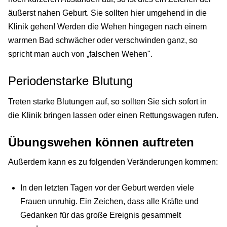
äußerst nahen Geburt. Sie sollten hier umgehend in die
Klinik gehen! Werden die Wehen hingegen nach einem
warmen Bad schwächer oder verschwinden ganz, so
spricht man auch von „falschen Wehen".
Periodenstarke Blutung
Treten starke Blutungen auf, so sollten Sie sich sofort in
die Klinik bringen lassen oder einen Rettungswagen rufen.
Übungswehen können auftreten
Außerdem kann es zu folgenden Veränderungen kommen:
In den letzten Tagen vor der Geburt werden viele
Frauen unruhig. Ein Zeichen, dass alle Kräfte und
Gedanken für das große Ereignis gesammelt