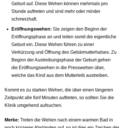
Geburt auf. Diese Wehen können mehrmals pro
Stunde auftreten und sind mehr oder minder
schmerzhaft.
Eröffnungswehen:
Sie zeigen den Beginn der
Eröffnungsphase an und leiten somit die eigentliche
Geburt ein. Diese Wehen führen zu einer
Verkürzung und Öffnung des Gebärmutterhalses. Zu
Beginn der Austreibungsphase der Geburt gehen
die Eröffnungswehen in die Presswehen über,
welche das Kind aus dem Mutterleib austreiben.
Kommt es zu starken Wehen, die über einen längeren
Zeitpunkt alle fünf Minuten auftreten, so sollten Sie die
Klinik umgehend aufsuchen.
Merke:
Treten die Wehen nach einem warmen Bad in
noch kürzeren Abständen auf, so ist dies ein Zeichen der