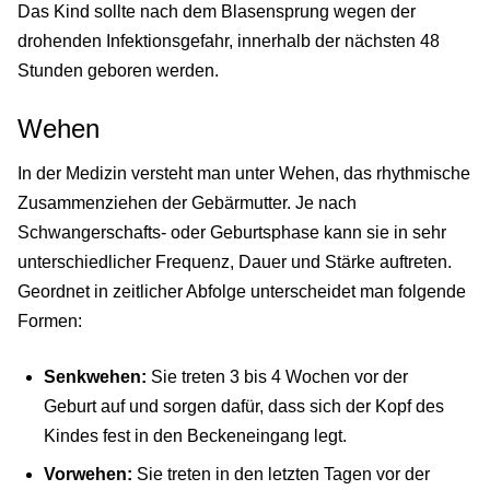
Das Kind sollte nach dem Blasensprung wegen der
drohenden Infektionsgefahr, innerhalb der nächsten 48
Stunden geboren werden.
Wehen
In der Medizin versteht man unter Wehen, das rhythmische
Zusammenziehen der Gebärmutter. Je nach
Schwangerschafts- oder Geburtsphase kann sie in sehr
unterschiedlicher Frequenz, Dauer und Stärke auftreten.
Geordnet in zeitlicher Abfolge unterscheidet man folgende
Formen:
Senkwehen:
Sie treten 3 bis 4 Wochen vor der
Geburt auf und sorgen dafür, dass sich der Kopf des
Kindes fest in den Beckeneingang legt.
Vorwehen:
Sie treten in den letzten Tagen vor der