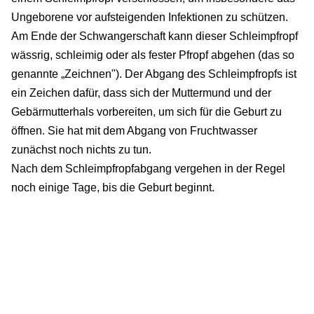
Ungeborene vor aufsteigenden Infektionen zu schützen.
Am Ende der Schwangerschaft kann dieser Schleimpfropf
wässrig, schleimig oder als fester Pfropf abgehen (das so
genannte „Zeichnen"). Der Abgang des Schleimpfropfs ist
ein Zeichen dafür, dass sich der Muttermund und der
Gebärmutterhals vorbereiten, um sich für die Geburt zu
öffnen. Sie hat mit dem Abgang von Fruchtwasser
zunächst noch nichts zu tun.
Nach dem Schleimpfropfabgang vergehen in der Regel
noch einige Tage, bis die Geburt beginnt.