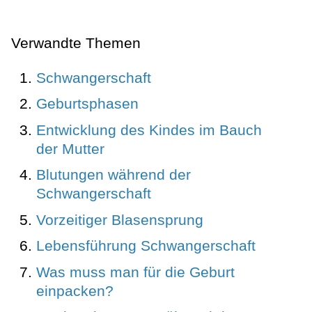
Verwandte Themen
Schwangerschaft
Geburtsphasen
Entwicklung des Kindes im Bauch
der Mutter
Blutungen während der
Schwangerschaft
Vorzeitiger Blasensprung
Lebensführung Schwangerschaft
Was muss man für die Geburt
einpacken?