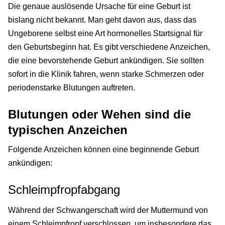
Die genaue auslösende Ursache für eine Geburt ist
bislang nicht bekannt. Man geht davon aus, dass das
Ungeborene selbst eine Art hormonelles Startsignal für
den Geburtsbeginn hat. Es gibt verschiedene Anzeichen,
die eine bevorstehende Geburt ankündigen. Sie sollten
sofort in die Klinik fahren, wenn starke Schmerzen oder
periodenstarke Blutungen auftreten.
Blutungen oder Wehen sind die
typischen Anzeichen
Folgende Anzeichen können eine beginnende Geburt
ankündigen:
Schleimpfropfabgang
Während der Schwangerschaft wird der Muttermund von
einem Schleimpfropf verschlossen, um insbesondere das