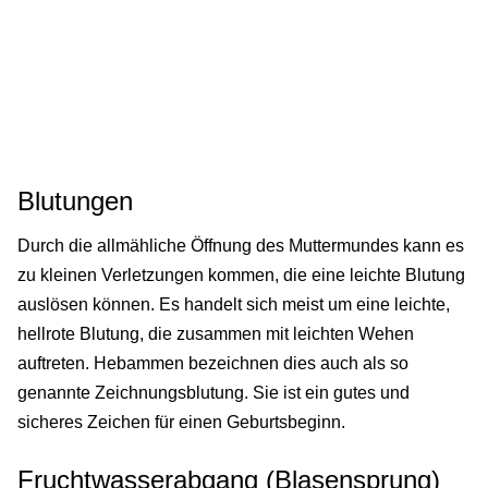
Blutungen
Durch die allmähliche Öffnung des Muttermundes kann es
zu kleinen Verletzungen kommen, die eine leichte Blutung
auslösen können. Es handelt sich meist um eine leichte,
hellrote Blutung, die zusammen mit leichten Wehen
auftreten. Hebammen bezeichnen dies auch als so
genannte Zeichnungsblutung. Sie ist ein gutes und
sicheres Zeichen für einen Geburtsbeginn.
Fruchtwasserabgang (Blasensprung)