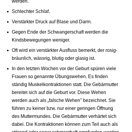
werden.
Schlechter Schlaf.
Verstärkter Druck auf Blase und Darm.
Gegen Ende der Schwangerschaft werden die
Kindsbewegungen weniger.
Oft wird ein verstärkter Ausfluss bemerkt, der rosig-
bräunlich, wässrig, blutig oder glasig ist.
In den letzten Wochen vor der Geburt spüren viele
Frauen so genannte Übungswehen. Es finden
ständig Muskelkontraktionen statt. Die Gebärmutter
bereitet sich auf die Geburt vor. Diese Wehen
werden auch als „falsche Wehen" bezeichnet. Sie
führen zu keiner bzw. nur einer geringen Öffnung
des Muttermundes. Die Gebärmutter verhärtet sich
dabei. Die Kontraktionen können zum Teil auch als