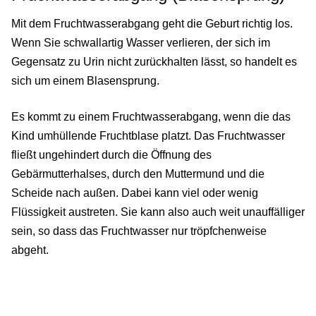
Mit dem Fruchtwasserabgang geht die Geburt richtig los.
Wenn Sie schwallartig Wasser verlieren, der sich im
Gegensatz zu Urin nicht zurückhalten lässt, so handelt es
sich um einem Blasensprung.
Es kommt zu einem Fruchtwasserabgang, wenn die das
Kind umhüllende Fruchtblase platzt. Das Fruchtwasser
fließt ungehindert durch die Öffnung des
Gebärmutterhalses, durch den Muttermund und die
Scheide nach außen. Dabei kann viel oder wenig
Flüssigkeit austreten. Sie kann also auch weit unauffälliger
sein, so dass das Fruchtwasser nur tröpfchenweise
abgeht.