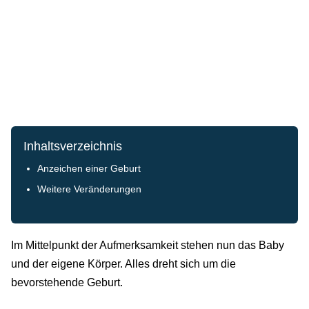
Inhaltsverzeichnis
Anzeichen einer Geburt
Weitere Veränderungen
Im Mittelpunkt der Aufmerksamkeit stehen nun das Baby
und der eigene Körper. Alles dreht sich um die
bevorstehende Geburt.