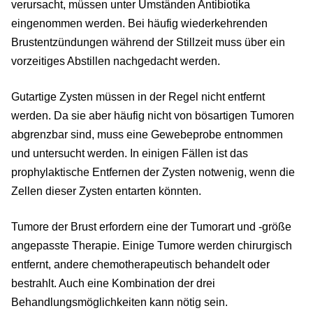
verursacht, müssen unter Umständen Antibiotika
eingenommen werden. Bei häufig wiederkehrenden
Brustentzündungen während der Stillzeit muss über ein
vorzeitiges Abstillen nachgedacht werden.
Gutartige Zysten müssen in der Regel nicht entfernt
werden. Da sie aber häufig nicht von bösartigen Tumoren
abgrenzbar sind, muss eine Gewebeprobe entnommen
und untersucht werden. In einigen Fällen ist das
prophylaktische Entfernen der Zysten notwenig, wenn die
Zellen dieser Zysten entarten könnten.
Tumore der Brust erfordern eine der Tumorart und -größe
angepasste Therapie. Einige Tumore werden chirurgisch
entfernt, andere chemotherapeutisch behandelt oder
bestrahlt. Auch eine Kombination der drei
Behandlungsmöglichkeiten kann nötig sein.