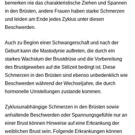
bemerken nie das charakteristische Ziehen und Spannen
in den Brüsten, andere Frauen haben starke Schmerzen
und leiden am Ende jedes Zyklus unter diesen
Beschwerden.
Auch zu Beginn einer Schwangerschaft und nach der
Geburt kann die Mastodynie auftreten, die durch ein
starkes Wachstum der Brustdrüse und die Vorbereitung
des Brustgewebes auf die Stillzeit bedingt ist. Diese
Schmerzen in den Brüsten sind ebenso unbedenklich wie
Beschwerden während der Wechseljahre, die durch
hormonelle Umstellungen zustande kommen.
Zyklusunabhängige Schmerzen in den Brüsten sowie
anhaltende Beschwerden oder Spannungsgefühle nur an
einer Brust können Hinweise auf eine Erkrankung der
weiblichen Brust sein. Folgende Erkrankungen können