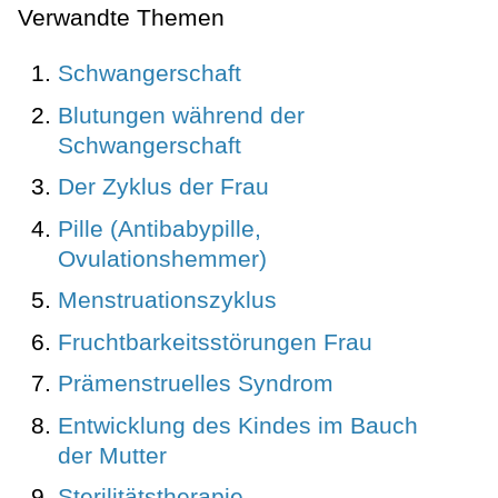
Verwandte Themen
Schwangerschaft
Blutungen während der
Schwangerschaft
Der Zyklus der Frau
Pille (Antibabypille,
Ovulationshemmer)
Menstruationszyklus
Fruchtbarkeitsstörungen Frau
Prämenstruelles Syndrom
Entwicklung des Kindes im Bauch
der Mutter
Sterilitätstherapie