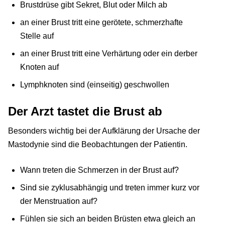
Brustdrüse gibt Sekret, Blut oder Milch ab
an einer Brust tritt eine gerötete, schmerzhafte
Stelle auf
an einer Brust tritt eine Verhärtung oder ein derber
Knoten auf
Lymphknoten sind (einseitig) geschwollen
Der Arzt tastet die Brust ab
Besonders wichtig bei der Aufklärung der Ursache der
Mastodynie sind die Beobachtungen der Patientin.
Wann treten die Schmerzen in der Brust auf?
Sind sie zyklusabhängig und treten immer kurz vor
der Menstruation auf?
Fühlen sie sich an beiden Brüsten etwa gleich an