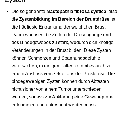
Die so genannte
Mastopathia fibrosa cystica
, also
die
Zystenbildung im Bereich der Brustdrüse
ist
die häufigste Erkrankung der weiblichen Brust.
Dabei wachsen die Zellen der Drüsengänge und
des Bindegewebes zu stark, wodurch sich knotige
Veränderungen in der Brust bilden. Diese Zysten
können Schmerzen und Spannungsgefühle
verursachen, in einigen Fällen kommt es auch zu
einem Ausfluss von Sekret aus der Brustdrüse. Die
bindegewebigen Zysten können durch Abtasten
nicht sicher von einem Tumor unterschieden
werden, sodass zur Abklärung eine Gewebeprobe
entnommen und untersucht werden muss.