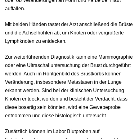
oder ob Veränderungen an Form und Farbe der Haut
auffallen.
Mit beiden Händen tastet der Arzt anschließend die Brüste
und die Achselhöhlen ab, um Knoten oder vergrößerte
Lymphknoten zu entdecken.
Zur weiterführenden Diagnostik kann eine Mammographie
oder eine Ultraschalluntersuchung der Brust durchgeführt
werden. Auch im Röntgenbild des Brustkorbs können
Veränderung, insbesondere Metastasen in der Lunge
erkannt werden. Sind bei der klinischen Untersuchung
Knoten entdeckt worden und besteht der Verdacht, dass
diese bösartig sein könnten, wird eine Gewebeprobe
entnommen und diese histologisch untersucht.
Zusätzlich können im Labor Blutproben auf