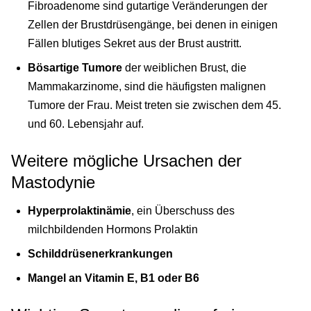
Fibroadenome sind gutartige Veränderungen der
Zellen der Brustdrüsengänge, bei denen in einigen
Fällen blutiges Sekret aus der Brust austritt.
Bösartige Tumore
der weiblichen Brust, die
Mammakarzinome, sind die häufigsten malignen
Tumore der Frau. Meist treten sie zwischen dem 45.
und 60. Lebensjahr auf.
Weitere mögliche Ursachen der
Mastodynie
Hyperprolaktinämie
, ein Überschuss des
milchbildenden Hormons Prolaktin
Schilddrüsenerkrankungen
Mangel an Vitamin E, B1 oder B6