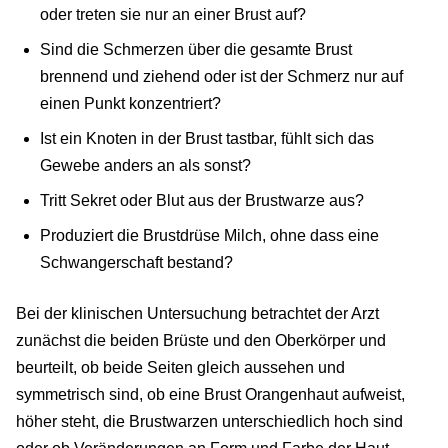
oder treten sie nur an einer Brust auf?
Sind die Schmerzen über die gesamte Brust
brennend und ziehend oder ist der Schmerz nur auf
einen Punkt konzentriert?
Ist ein Knoten in der Brust tastbar, fühlt sich das
Gewebe anders an als sonst?
Tritt Sekret oder Blut aus der Brustwarze aus?
Produziert die Brustdrüse Milch, ohne dass eine
Schwangerschaft bestand?
Bei der klinischen Untersuchung betrachtet der Arzt
zunächst die beiden Brüste und den Oberkörper und
beurteilt, ob beide Seiten gleich aussehen und
symmetrisch sind, ob eine Brust Orangenhaut aufweist,
höher steht, die Brustwarzen unterschiedlich hoch sind