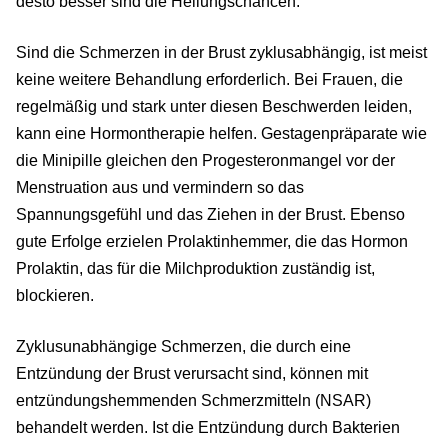
desto besser sind die Heilungschancen.
Sind die Schmerzen in der Brust zyklusabhängig, ist meist
keine weitere Behandlung erforderlich. Bei Frauen, die
regelmäßig und stark unter diesen Beschwerden leiden,
kann eine Hormontherapie helfen. Gestagenpräparate wie
die Minipille gleichen den Progesteronmangel vor der
Menstruation aus und vermindern so das
Spannungsgefühl und das Ziehen in der Brust. Ebenso
gute Erfolge erzielen Prolaktinhemmer, die das Hormon
Prolaktin, das für die Milchproduktion zuständig ist,
blockieren.
Zyklusunabhängige Schmerzen, die durch eine
Entzündung der Brust verursacht sind, können mit
entzündungshemmenden Schmerzmitteln (NSAR)
behandelt werden. Ist die Entzündung durch Bakterien