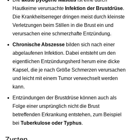
Hautkeime verursachte
Infektion der Brustdrüse
.
Die Krankheitserreger dringen meist durch kleinste
Verletzungen beim Stillen in die Brust ein und
verursachen eine schmerzhafte Entzündung.
Chronische Abszesse
bilden sich nach einer
abgelaufenen Infektion. Dabei entsteht um den
eigentlichen Entzündungsherd herum eine dicke
Kapsel, die je nach Größe Schmerzen verursachen
und leicht mit einem Tumor verwechselt werden
kann.
Entzündungen der Brustdrüse können auch als
Folge einer ursprünglich nicht die Brust
betreffenden Erkrankung entstehen, zum Beispiel
bei
Tuberkulose oder Typhus
.
Zysten