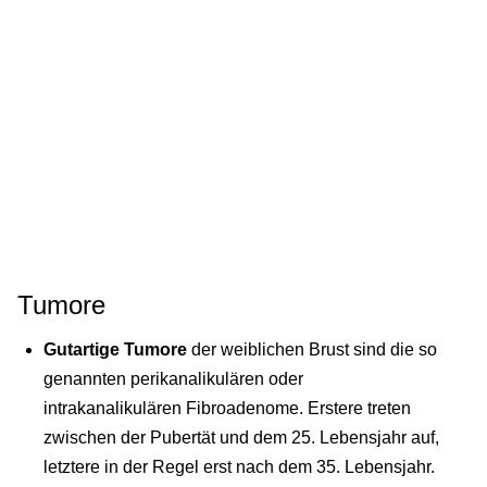
Tumore
Gutartige Tumore
der weiblichen Brust sind die so
genannten perikanalikulären oder
intrakanalikulären Fibroadenome. Erstere treten
zwischen der Pubertät und dem 25. Lebensjahr auf,
letztere in der Regel erst nach dem 35. Lebensjahr.