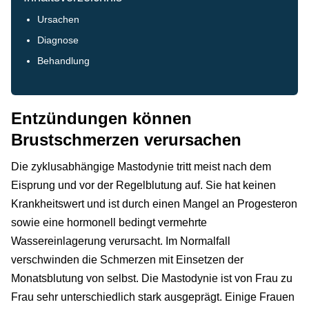
Ursachen
Diagnose
Behandlung
Entzündungen können
Brustschmerzen verursachen
Die zyklusabhängige Mastodynie tritt meist nach dem
Eisprung und vor der Regelblutung auf. Sie hat keinen
Krankheitswert und ist durch einen Mangel an Progesteron
sowie eine hormonell bedingt vermehrte
Wassereinlagerung verursacht. Im Normalfall
verschwinden die Schmerzen mit Einsetzen der
Monatsblutung von selbst. Die Mastodynie ist von Frau zu
Frau sehr unterschiedlich stark ausgeprägt. Einige Frauen