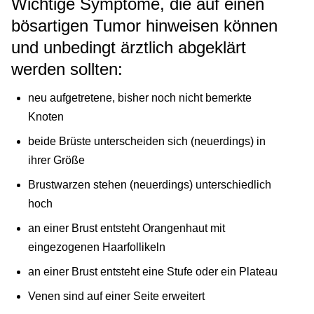
Wichtige Symptome, die auf einen
bösartigen Tumor hinweisen können
und unbedingt ärztlich abgeklärt
werden sollten:
neu aufgetretene, bisher noch nicht bemerkte
Knoten
beide Brüste unterscheiden sich (neuerdings) in
ihrer Größe
Brustwarzen stehen (neuerdings) unterschiedlich
hoch
an einer Brust entsteht Orangenhaut mit
eingezogenen Haarfollikeln
an einer Brust entsteht eine Stufe oder ein Plateau
Venen sind auf einer Seite erweitert