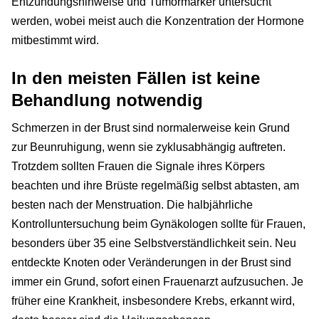
Entzündungshinweise und Tumormarker untersucht
werden, wobei meist auch die Konzentration der Hormone
mitbestimmt wird.
In den meisten Fällen ist keine
Behandlung notwendig
Schmerzen in der Brust sind normalerweise kein Grund
zur Beunruhigung, wenn sie zyklusabhängig auftreten.
Trotzdem sollten Frauen die Signale ihres Körpers
beachten und ihre Brüste regelmäßig selbst abtasten, am
besten nach der Menstruation. Die halbjährliche
Kontrolluntersuchung beim Gynäkologen sollte für Frauen,
besonders über 35 eine Selbstverständlichkeit sein. Neu
entdeckte Knoten oder Veränderungen in der Brust sind
immer ein Grund, sofort einen Frauenarzt aufzusuchen. Je
früher eine Krankheit, insbesondere Krebs, erkannt wird,