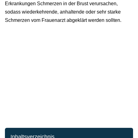
Erkrankungen Schmerzen in der Brust verursachen,
sodass wiederkehrende, anhaltende oder sehr starke
Schmerzen vom Frauenarzt abgeklärt werden sollten.
Inhaltsverzeichnis