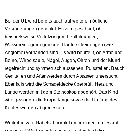
Bei der U1 wird bereits auch auf weitere mögliche
Veränderungen geachtet. Es wird geschaut, ob
beispielsweise Verletzungen, Fehlbildungen,
Wassereinlagerungen oder Hauterscheinungen (wie
Angiome) vorhanden sind. Es wird beurteilt, ob Arme und
Beine, Wirbelsäule, Nägel, Augen, Ohren und der Mund
regelrecht und symmetrisch aussehen. Pulsstellen, Bauch,
Genitalien und After werden durch Abtasten untersucht.
Ebenfalls wird die Schädeldecke überprüft. Herz und
Lunge werden mit dem Stethoskop abgehört. Das Kind
wird gewogen, die Körperlänge sowie der Umfang des
Kopfes werden abgemessen.
Weiterhin wird Nabelschnurblut entnommen, um es auf
seinen pH-Wert zu untersuchen. Dadurch ist die