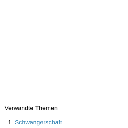
Verwandte Themen
Schwangerschaft