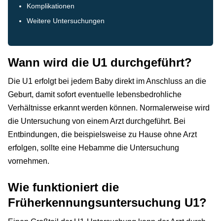
Komplikationen
Weitere Untersuchungen
Wann wird die U1 durchgeführt?
Die U1 erfolgt bei jedem Baby direkt im Anschluss an die
Geburt, damit sofort eventuelle lebensbedrohliche
Verhältnisse erkannt werden können. Normalerweise wird
die Untersuchung von einem Arzt durchgeführt. Bei
Entbindungen, die beispielsweise zu Hause ohne Arzt
erfolgen, sollte eine Hebamme die Untersuchung
vornehmen.
Wie funktioniert die
Früherkennungsuntersuchung U1?