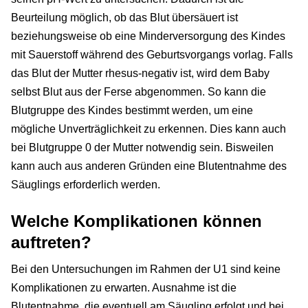
Beurteilung möglich, ob das Blut übersäuert ist
beziehungsweise ob eine Minderversorgung des Kindes
mit Sauerstoff während des Geburtsvorgangs vorlag. Falls
das Blut der Mutter rhesus-negativ ist, wird dem Baby
selbst Blut aus der Ferse abgenommen. So kann die
Blutgruppe des Kindes bestimmt werden, um eine
mögliche Unverträglichkeit zu erkennen. Dies kann auch
bei Blutgruppe 0 der Mutter notwendig sein. Bisweilen
kann auch aus anderen Gründen eine Blutentnahme des
Säuglings erforderlich werden.
Welche Komplikationen können
auftreten?
Bei den Untersuchungen im Rahmen der U1 sind keine
Komplikationen zu erwarten. Ausnahme ist die
Blutentnahme, die eventuell am Säugling erfolgt und bei