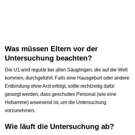
Was müssen Eltern vor der
Untersuchung beachten?
Die U1 wird regulär bei allen Säuglingen, die auf die Welt
kommen, durchgeführt. Falls eine Hausgeburt oder andere
Entbindung ohne Arzt erfolgt, sollte rechtzeitig dafür
gesorgt werden, dass geschultes Personal (wie eine
Hebamme) anwesend ist, um die Untersuchung
vorzunehmen.
Wie läuft die Untersuchung ab?