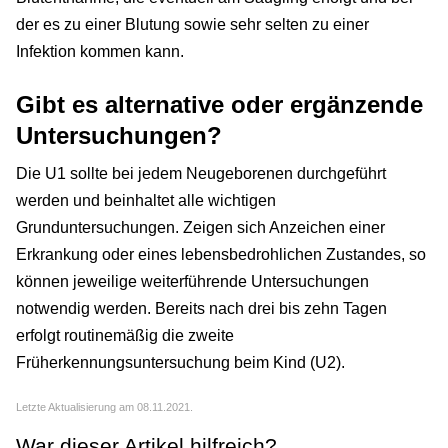
der es zu einer Blutung sowie sehr selten zu einer
Infektion kommen kann.
Gibt es alternative oder ergänzende
Untersuchungen?
Die U1 sollte bei jedem Neugeborenen durchgeführt
werden und beinhaltet alle wichtigen
Grunduntersuchungen. Zeigen sich Anzeichen einer
Erkrankung oder eines lebensbedrohlichen Zustandes, so
können jeweilige weiterführende Untersuchungen
notwendig werden. Bereits nach drei bis zehn Tagen
erfolgt routinemäßig die zweite
Früherkennungsuntersuchung beim Kind (U2).
Letzte Aktualisierung am 08.11.2021.
War dieser Artikel hilfreich?