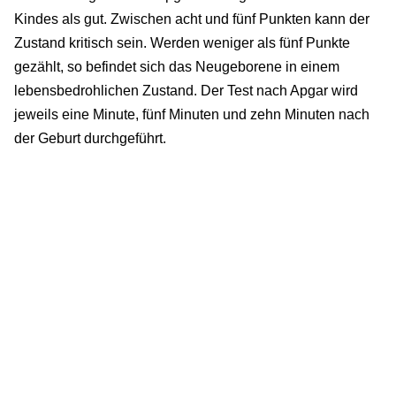
Kindes als gut. Zwischen acht und fünf Punkten kann der
Zustand kritisch sein. Werden weniger als fünf Punkte
gezählt, so befindet sich das Neugeborene in einem
lebensbedrohlichen Zustand. Der Test nach Apgar wird
jeweils eine Minute, fünf Minuten und zehn Minuten nach
der Geburt durchgeführt.