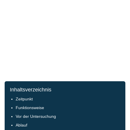
Inhaltsverzeichnis
Zeitpunkt
Funktionsweise
Vor der Untersuchung
Ablauf