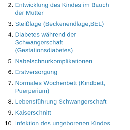
Entwicklung des Kindes im Bauch
der Mutter
Steißlage (Beckenendlage,BEL)
Diabetes während der
Schwangerschaft
(Gestationsdiabetes)
Nabelschnurkomplikationen
Erstversorgung
Normales Wochenbett (Kindbett,
Puerperium)
Lebensführung Schwangerschaft
Kaiserschnitt
Infektion des ungeborenen Kindes