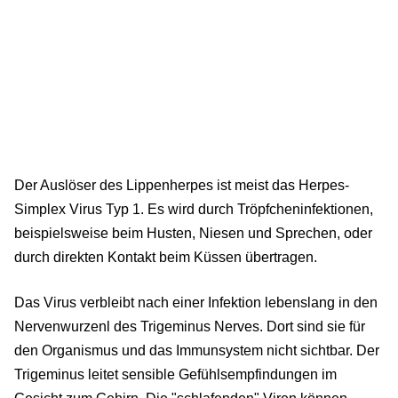
Der Auslöser des Lippenherpes ist meist das Herpes-
Simplex Virus Typ 1. Es wird durch Tröpfcheninfektionen,
beispielsweise beim Husten, Niesen und Sprechen, oder
durch direkten Kontakt beim Küssen übertragen.
Das Virus verbleibt nach einer Infektion lebenslang in den
Nervenwurzenl des Trigeminus Nerves. Dort sind sie für
den Organismus und das Immunsystem nicht sichtbar. Der
Trigeminus leitet sensible Gefühlsempfindungen im