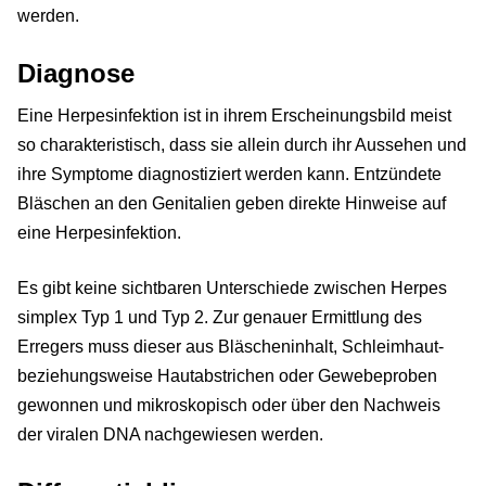
werden.
Diagnose
Eine Herpesinfektion ist in ihrem Erscheinungsbild meist
so charakteristisch, dass sie allein durch ihr Aussehen und
ihre Symptome diagnostiziert werden kann. Entzündete
Bläschen an den Genitalien geben direkte Hinweise auf
eine Herpesinfektion.
Es gibt keine sichtbaren Unterschiede zwischen Herpes
simplex Typ 1 und Typ 2. Zur genauer Ermittlung des
Erregers muss dieser aus Bläscheninhalt, Schleimhaut-
beziehungsweise Hautabstrichen oder Gewebeproben
gewonnen und mikroskopisch oder über den Nachweis
der viralen DNA nachgewiesen werden.