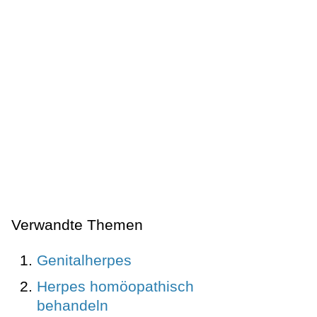
Verwandte Themen
Genitalherpes
Herpes homöopathisch
behandeln