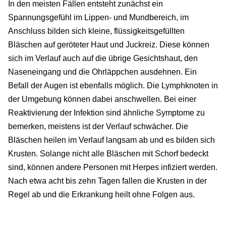
In den meisten Fällen entsteht zunächst ein
Spannungsgefühl im Lippen- und Mundbereich, im
Anschluss bilden sich kleine, flüssigkeitsgefüllten
Bläschen auf geröteter Haut und Juckreiz. Diese können
sich im Verlauf auch auf die übrige Gesichtshaut, den
Naseneingang und die Ohrläppchen ausdehnen. Ein
Befall der Augen ist ebenfalls möglich. Die Lymphknoten in
der Umgebung können dabei anschwellen. Bei einer
Reaktivierung der Infektion sind ähnliche Symptome zu
bemerken, meistens ist der Verlauf schwächer. Die
Bläschen heilen im Verlauf langsam ab und es bilden sich
Krusten. Solange nicht alle Bläschen mit Schorf bedeckt
sind, können andere Personen mit Herpes infiziert werden.
Nach etwa acht bis zehn Tagen fallen die Krusten in der
Regel ab und die Erkrankung heilt ohne Folgen aus.