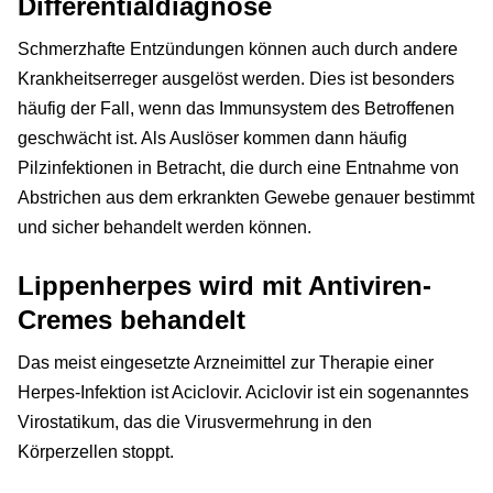
Differentialdiagnose
Schmerzhafte Entzündungen können auch durch andere
Krankheitserreger ausgelöst werden. Dies ist besonders
häufig der Fall, wenn das Immunsystem des Betroffenen
geschwächt ist. Als Auslöser kommen dann häufig
Pilzinfektionen in Betracht, die durch eine Entnahme von
Abstrichen aus dem erkrankten Gewebe genauer bestimmt
und sicher behandelt werden können.
Lippenherpes wird mit Antiviren-
Cremes behandelt
Das meist eingesetzte Arzneimittel zur Therapie einer
Herpes-Infektion ist Aciclovir. Aciclovir ist ein sogenanntes
Virostatikum, das die Virusvermehrung in den
Körperzellen stoppt.