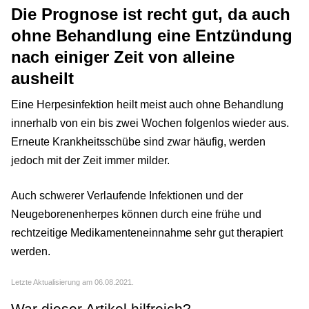
Die Prognose ist recht gut, da auch
ohne Behandlung eine Entzündung
nach einiger Zeit von alleine
ausheilt
Eine Herpesinfektion heilt meist auch ohne Behandlung
innerhalb von ein bis zwei Wochen folgenlos wieder aus.
Erneute Krankheitsschübe sind zwar häufig, werden
jedoch mit der Zeit immer milder.
Auch schwerer Verlaufende Infektionen und der
Neugeborenenherpes können durch eine frühe und
rechtzeitige Medikamenteneinnahme sehr gut therapiert
werden.
Letzte Aktualisierung am 06.08.2021.
War dieser Artikel hilfreich?