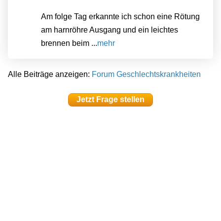
Am folge Tag erkannte ich schon eine Rötung
am harnröhre Ausgang und ein leichtes
brennen beim ...
mehr
Alle Beiträge anzeigen:
Forum Geschlechtskrankheiten
Jetzt Frage stellen