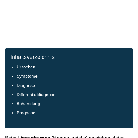
Inhaltsverzeichnis
Ursachen
Symptome
Diagnose
Differentialdiagnose
Behandlung
Prognose