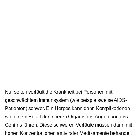
Nur selten verläuft die Krankheit bei Personen mit
geschwächtem Immunsystem (wie beispielsweise AIDS-
Patienten) schwer. Ein Herpes kann dann Komplikationen
wie einem Befall der inneren Organe, der Augen und des
Gehirns führen. Diese schweren Verläufe müssen dann mit
hohen Konzentrationen antiviraler Medikamente behandelt