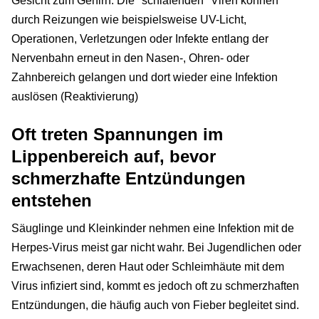
Gesicht zum Gehirn. Die "schlafenden" Viren können
durch Reizungen wie beispielsweise UV-Licht,
Operationen, Verletzungen oder Infekte entlang der
Nervenbahn erneut in den Nasen-, Ohren- oder
Zahnbereich gelangen und dort wieder eine Infektion
auslösen (Reaktivierung)
Oft treten Spannungen im
Lippenbereich auf, bevor
schmerzhafte Entzündungen
entstehen
Säuglinge und Kleinkinder nehmen eine Infektion mit de
Herpes-Virus meist gar nicht wahr. Bei Jugendlichen oder
Erwachsenen, deren Haut oder Schleimhäute mit dem
Virus infiziert sind, kommt es jedoch oft zu schmerzhaften
Entzündungen, die häufig auch von Fieber begleitet sind.