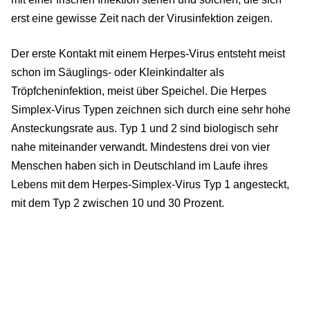
erst eine gewisse Zeit nach der Virusinfektion zeigen.
Der erste Kontakt mit einem Herpes-Virus entsteht meist
schon im Säuglings- oder Kleinkindalter als
Tröpfcheninfektion, meist über Speichel. Die Herpes
Simplex-Virus Typen zeichnen sich durch eine sehr hohe
Ansteckungsrate aus. Typ 1 und 2 sind biologisch sehr
nahe miteinander verwandt. Mindestens drei von vier
Menschen haben sich in Deutschland im Laufe ihres
Lebens mit dem Herpes-Simplex-Virus Typ 1 angesteckt,
mit dem Typ 2 zwischen 10 und 30 Prozent.