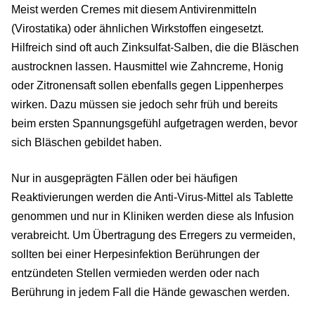
Meist werden Cremes mit diesem Antivirenmitteln
(Virostatika) oder ähnlichen Wirkstoffen eingesetzt.
Hilfreich sind oft auch Zinksulfat-Salben, die die Bläschen
austrocknen lassen. Hausmittel wie Zahncreme, Honig
oder Zitronensaft sollen ebenfalls gegen Lippenherpes
wirken. Dazu müssen sie jedoch sehr früh und bereits
beim ersten Spannungsgefühl aufgetragen werden, bevor
sich Bläschen gebildet haben.
Nur in ausgeprägten Fällen oder bei häufigen
Reaktivierungen werden die Anti-Virus-Mittel als Tablette
genommen und nur in Kliniken werden diese als Infusion
verabreicht. Um Übertragung des Erregers zu vermeiden,
sollten bei einer Herpesinfektion Berührungen der
entzündeten Stellen vermieden werden oder nach
Berührung in jedem Fall die Hände gewaschen werden.