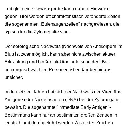
Lediglich eine Gewebsprobe kann nähere Hinweise
geben. Hier werden oft charakteristisch veränderte Zellen,
die sogenannten „Eulenaugenzellen" nachgewiesen, die
typisch für die Zytomegalie sind.
Der serologische Nachweis (Nachweis von Antikörpern im
Blut) ist zwar möglich, kann aber nicht zwischen akuter
Erkrankung und bloßer Infektion unterscheiden. Bei
immungeschwächten Personen ist er darüber hinaus
unsicher.
In den letzten Jahren hat sich der Nachweis der Viren über
Antigene oder Nukleinsäuren (DNA) bei der Zytomegalie
bewährt. Die sogenannte "Immediate Early Antigen"-
Bestimmung kann nur an bestimmten großen Zentren in
Deutschland durchgeführt werden. Als erstes Zeichen