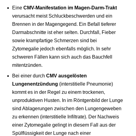
Eine
CMV-Manifestation im Magen-Darm-Trakt
verursacht meist Schluckbeschwerden und ein
Brennen in der Magengegend. Ein Befall tieferer
Darmabschnitte ist eher selten. Durchfall, Fieber
sowie krampfartige Schmerzen sind bei
Zytomegalie jedoch ebenfalls möglich. In sehr
schweren Fällen kann sich auch das Bauchfell
mitentzünden.
Bei einer durch
CMV ausgelösten
Lungenentzündung
(interstitielle Pneumonie)
kommt es in der Regel zu einem trockenen,
unproduktiven Husten. In im Röntgenbild der Lunge
sind Ablagerungen zwischen den Lungengeweben
zu erkennen (interstitielle Infiltrate). Der Nachweis
einer Zytomegalie gelingt in diesem Fall aus der
Spülflüssigkeit der Lunge nach einer