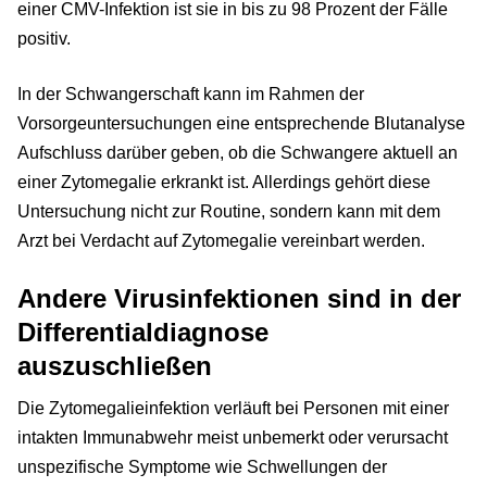
einer CMV-Infektion ist sie in bis zu 98 Prozent der Fälle
positiv.
In der Schwangerschaft kann im Rahmen der
Vorsorgeuntersuchungen eine entsprechende Blutanalyse
Aufschluss darüber geben, ob die Schwangere aktuell an
einer Zytomegalie erkrankt ist. Allerdings gehört diese
Untersuchung nicht zur Routine, sondern kann mit dem
Arzt bei Verdacht auf Zytomegalie vereinbart werden.
Andere Virusinfektionen sind in der
Differentialdiagnose
auszuschließen
Die Zytomegalieinfektion verläuft bei Personen mit einer
intakten Immunabwehr meist unbemerkt oder verursacht
unspezifische Symptome wie Schwellungen der