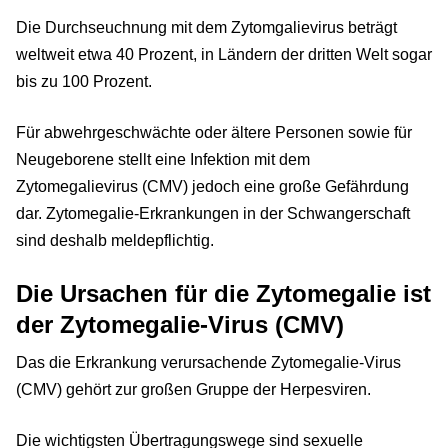
Die Durchseuchnung mit dem Zytomgalievirus beträgt
weltweit etwa 40 Prozent, in Ländern der dritten Welt sogar
bis zu 100 Prozent.
Für abwehrgeschwächte oder ältere Personen sowie für
Neugeborene stellt eine Infektion mit dem
Zytomegalievirus (CMV) jedoch eine große Gefährdung
dar. Zytomegalie-Erkrankungen in der Schwangerschaft
sind deshalb meldepflichtig.
Die Ursachen für die Zytomegalie ist
der Zytomegalie-Virus (CMV)
Das die Erkrankung verursachende Zytomegalie-Virus
(CMV) gehört zur großen Gruppe der Herpesviren.
Die wichtigsten Übertragungswege sind sexuelle