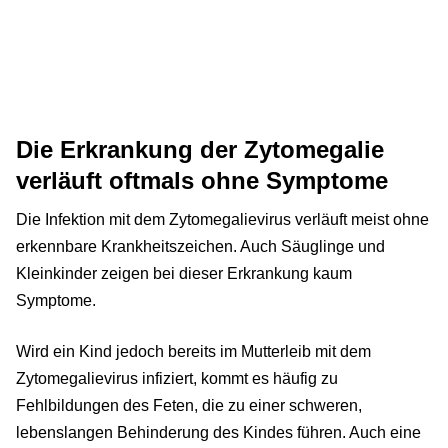
Die Erkrankung der Zytomegalie
verläuft oftmals ohne Symptome
Die Infektion mit dem Zytomegalievirus verläuft meist ohne
erkennbare Krankheitszeichen. Auch Säuglinge und
Kleinkinder zeigen bei dieser Erkrankung kaum
Symptome.
Wird ein Kind jedoch bereits im Mutterleib mit dem
Zytomegalievirus infiziert, kommt es häufig zu
Fehlbildungen des Feten, die zu einer schweren,
lebenslangen Behinderung des Kindes führen. Auch eine