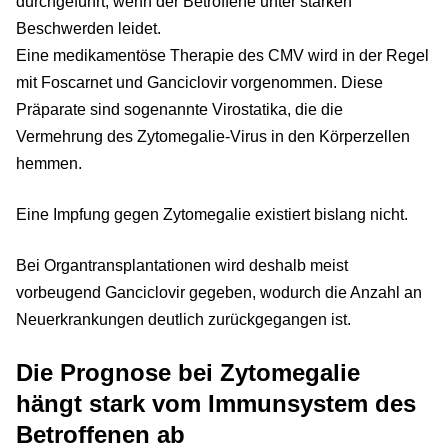
durchgeführt, wenn der Betroffene unter starken
Beschwerden leidet.
Eine medikamentöse Therapie des CMV wird in der Regel
mit Foscarnet und Ganciclovir vorgenommen. Diese
Präparate sind sogenannte Virostatika, die die
Vermehrung des Zytomegalie-Virus in den Körperzellen
hemmen.
Eine Impfung gegen Zytomegalie existiert bislang nicht.
Bei Organtransplantationen wird deshalb meist
vorbeugend Ganciclovir gegeben, wodurch die Anzahl an
Neuerkrankungen deutlich zurückgegangen ist.
Die Prognose bei Zytomegalie
hängt stark vom Immunsystem des
Betroffenen ab