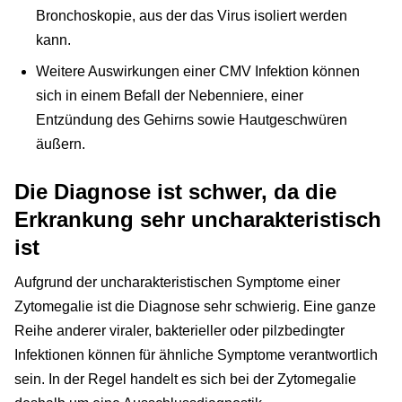
Bronchoskopie, aus der das Virus isoliert werden
kann.
Weitere Auswirkungen einer CMV Infektion können
sich in einem Befall der Nebenniere, einer
Entzündung des Gehirns sowie Hautgeschwüren
äußern.
Die Diagnose ist schwer, da die
Erkrankung sehr uncharakteristisch
ist
Aufgrund der uncharakteristischen Symptome einer
Zytomegalie ist die Diagnose sehr schwierig. Eine ganze
Reihe anderer viraler, bakterieller oder pilzbedingter
Infektionen können für ähnliche Symptome verantwortlich
sein. In der Regel handelt es sich bei der Zytomegalie