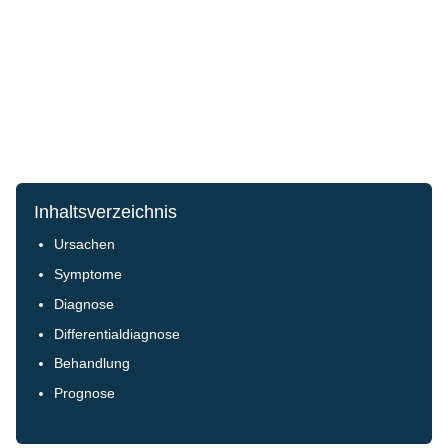
Inhaltsverzeichnis
Ursachen
Symptome
Diagnose
Differentialdiagnose
Behandlung
Prognose