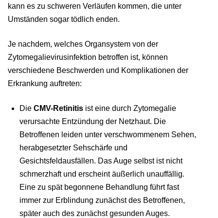
kann es zu schweren Verläufen kommen, die unter
Umständen sogar tödlich enden.
Je nachdem, welches Organsystem von der
Zytomegalievirusinfektion betroffen ist, können
verschiedene Beschwerden und Komplikationen der
Erkrankung auftreten:
Die
CMV-Retinitis
ist eine durch Zytomegalie
verursachte Entzündung der Netzhaut. Die
Betroffenen leiden unter verschwommenem Sehen,
herabgesetzter Sehschärfe und
Gesichtsfeldausfällen. Das Auge selbst ist nicht
schmerzhaft und erscheint äußerlich unauffällig.
Eine zu spät begonnene Behandlung führt fast
immer zur Erblindung zunächst des Betroffenen,
später auch des zunächst gesunden Auges.