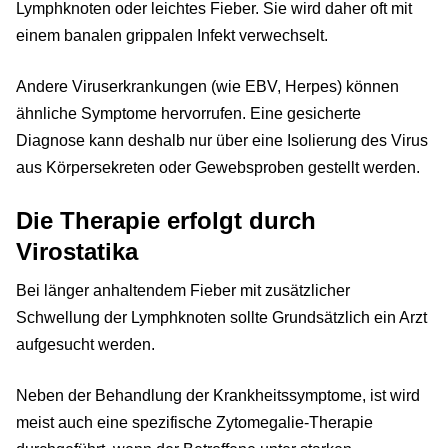
Lymphknoten oder leichtes Fieber. Sie wird daher oft mit
einem banalen grippalen Infekt verwechselt.
Andere Viruserkrankungen (wie EBV, Herpes) können
ähnliche Symptome hervorrufen. Eine gesicherte
Diagnose kann deshalb nur über eine Isolierung des Virus
aus Körpersekreten oder Gewebsproben gestellt werden.
Die Therapie erfolgt durch
Virostatika
Bei länger anhaltendem Fieber mit zusätzlicher
Schwellung der Lymphknoten sollte Grundsätzlich ein Arzt
aufgesucht werden.
Neben der Behandlung der Krankheitssymptome, ist wird
meist auch eine spezifische Zytomegalie-Therapie