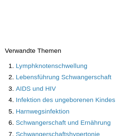
Verwandte Themen
Lymphknotenschwellung
Lebensführung Schwangerschaft
AIDS und HIV
Infektion des ungeborenen Kindes
Harnwegsinfektion
Schwangerschaft und Ernährung
Schwangerschaftshypertonie