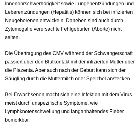
Innenohrschwerhörigkeit sowie Lungenentzündungen und
Leberentzündungen (Hepatitis) können sich bei infizierten
Neugeborenen entwickeln. Daneben sind auch durch
Zytomegalie verursachte Fehlgeburten (Aborte) nicht
selten.
Die Übertragung des CMV während der Schwangerschaft
passiert über den Blutkontakt mit der infizierten Mutter über
die Plazenta. Aber auch nach der Geburt kann sich der
Säugling durch die Muttermilch oder Speichel anstecken.
Bei Erwachsenen macht sich eine Infektion mit dem Virus
meist durch unspezifische Symptome, wie
Lymphknotenschwellung und langanhaltendes Fieber
bemerkbar.