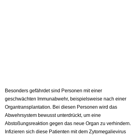
Besonders gefährdet sind Personen mit einer
geschwächten Immunabwehr, beispielsweise nach einer
Organtransplantation. Bei diesen Personen wird das
Abwehrsystem bewusst unterdrückt, um eine
Abstoßungsreaktion gegen das neue Organ zu verhindern.
Infizieren sich diese Patienten mit dem Zytomegalievirus