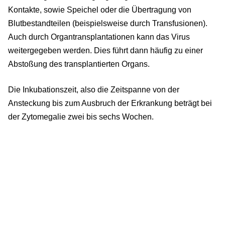
Kontakte, sowie Speichel oder die Übertragung von
Blutbestandteilen (beispielsweise durch Transfusionen).
Auch durch Organtransplantationen kann das Virus
weitergegeben werden. Dies führt dann häufig zu einer
Abstoßung des transplantierten Organs.
Die Inkubationszeit, also die Zeitspanne von der
Ansteckung bis zum Ausbruch der Erkrankung beträgt bei
der Zytomegalie zwei bis sechs Wochen.