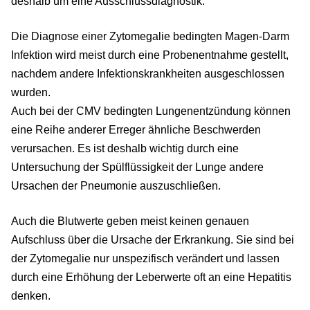
deshalb um eine Ausschlussdiagnostik.
Die Diagnose einer Zytomegalie bedingten Magen-Darm
Infektion wird meist durch eine Probenentnahme gestellt,
nachdem andere Infektionskrankheiten ausgeschlossen
wurden.
Auch bei der CMV bedingten Lungenentzündung können
eine Reihe anderer Erreger ähnliche Beschwerden
verursachen. Es ist deshalb wichtig durch eine
Untersuchung der Spülflüssigkeit der Lunge andere
Ursachen der Pneumonie auszuschließen.
Auch die Blutwerte geben meist keinen genauen
Aufschluss über die Ursache der Erkrankung. Sie sind bei
der Zytomegalie nur unspezifisch verändert und lassen
durch eine Erhöhung der Leberwerte oft an eine Hepatitis
denken.