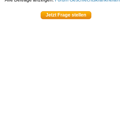
Jetzt Frage stellen