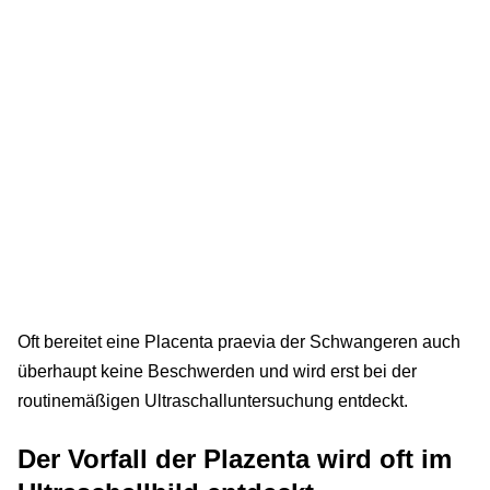
Oft bereitet eine Placenta praevia der Schwangeren auch
überhaupt keine Beschwerden und wird erst bei der
routinemäßigen Ultraschalluntersuchung entdeckt.
Der Vorfall der Plazenta wird oft im