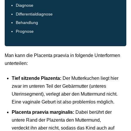
Diagnose
Differentialdiagnose
Behandlung
Prognose
Man kann die Placenta praevia in folgende Unterformen
unterteilen:
Tief sitzende Plazenta:
Der Mutterkuchen liegt hier
zwar im unteren Teil der Gebärmutter (unteres
Uterinsegment), verlegt aber den Muttermund nicht.
Eine vaginale Geburt ist also problemlos möglich.
Placenta praevia marginalis:
Dabei berührt der
untere Rand der Plazenta den Muttermund,
verdeckt ihn aber nicht, sodass das Kind auch auf