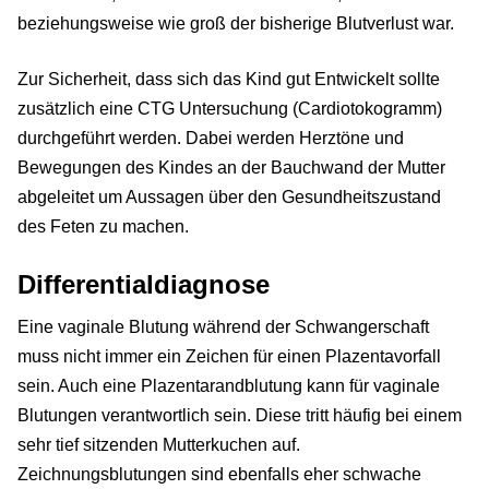
beziehungsweise wie groß der bisherige Blutverlust war.
Zur Sicherheit, dass sich das Kind gut Entwickelt sollte
zusätzlich eine CTG Untersuchung (Cardiotokogramm)
durchgeführt werden. Dabei werden Herztöne und
Bewegungen des Kindes an der Bauchwand der Mutter
abgeleitet um Aussagen über den Gesundheitszustand
des Feten zu machen.
Differentialdiagnose
Eine vaginale Blutung während der Schwangerschaft
muss nicht immer ein Zeichen für einen Plazentavorfall
sein. Auch eine Plazentarandblutung kann für vaginale
Blutungen verantwortlich sein. Diese tritt häufig bei einem
sehr tief sitzenden Mutterkuchen auf.
Zeichnungsblutungen sind ebenfalls eher schwache