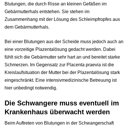
Blutungen, die durch Risse an kleinen Gefäßen im
Gebärmutterhals entstehen. Sie stehen im
Zusammenhang mit der Lösung des Schleimpfropfes aus
dem Gebärmutterhals.
Bei einer Blutungen aus der Scheide muss jedoch auch an
eine vorzeitige Plazentalösung gedacht werden. Dabei
fühlt sich die Gebärmutter sehr hart an und bereitet starke
Schmerzen. Im Gegensatz zur Placenta praevia ist die
Kreislaufsituation der Mutter bei der Plazentalösung stark
eingeschränkt. Eine intensivmedizinische Betreuung ist
hier unbedingt notwendig.
Die Schwangere muss eventuell im
Krankenhaus überwacht werden
Beim Auftreten von Blutungen in der Schwangerschaft