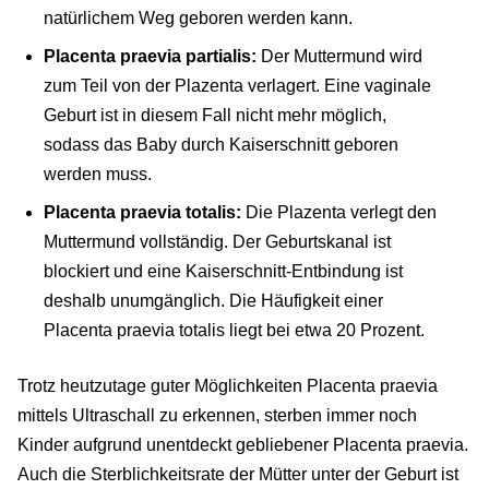
natürlichem Weg geboren werden kann.
Placenta praevia partialis:
Der Muttermund wird
zum Teil von der Plazenta verlagert. Eine vaginale
Geburt ist in diesem Fall nicht mehr möglich,
sodass das Baby durch Kaiserschnitt geboren
werden muss.
Placenta praevia totalis:
Die Plazenta verlegt den
Muttermund vollständig. Der Geburtskanal ist
blockiert und eine Kaiserschnitt-Entbindung ist
deshalb unumgänglich. Die Häufigkeit einer
Placenta praevia totalis liegt bei etwa 20 Prozent.
Trotz heutzutage guter Möglichkeiten Placenta praevia
mittels Ultraschall zu erkennen, sterben immer noch
Kinder aufgrund unentdeckt gebliebener Placenta praevia.
Auch die Sterblichkeitsrate der Mütter unter der Geburt ist