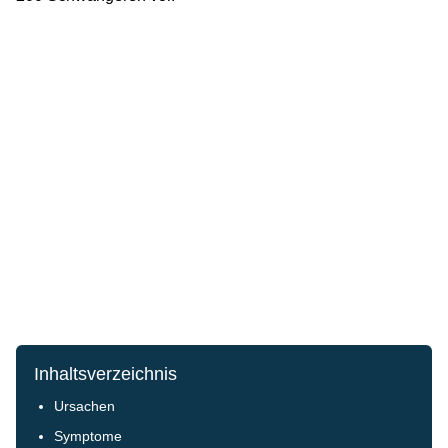
Inhaltsverzeichnis
Ursachen
Symptome