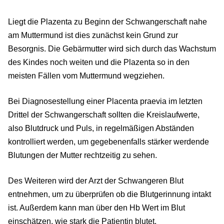
Liegt die Plazenta zu Beginn der Schwangerschaft nahe
am Muttermund ist dies zunächst kein Grund zur
Besorgnis. Die Gebärmutter wird sich durch das Wachstum
des Kindes noch weiten und die Plazenta so in den
meisten Fällen vom Muttermund wegziehen.
Bei Diagnosestellung einer Placenta praevia im letzten
Drittel der Schwangerschaft sollten die Kreislaufwerte,
also Blutdruck und Puls, in regelmäßigen Abständen
kontrolliert werden, um gegebenenfalls stärker werdende
Blutungen der Mutter rechtzeitig zu sehen.
Des Weiteren wird der Arzt der Schwangeren Blut
entnehmen, um zu überprüfen ob die Blutgerinnung intakt
ist. Außerdem kann man über den Hb Wert im Blut
einschätzen, wie stark die Patientin blutet,