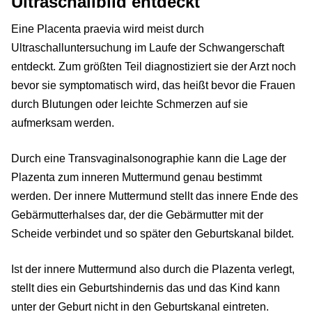
Ultraschallbild entdeckt
Eine Placenta praevia wird meist durch
Ultraschalluntersuchung im Laufe der Schwangerschaft
entdeckt. Zum größten Teil diagnostiziert sie der Arzt noch
bevor sie symptomatisch wird, das heißt bevor die Frauen
durch Blutungen oder leichte Schmerzen auf sie
aufmerksam werden.
Durch eine Transvaginalsonographie kann die Lage der
Plazenta zum inneren Muttermund genau bestimmt
werden. Der innere Muttermund stellt das innere Ende des
Gebärmutterhalses dar, der die Gebärmutter mit der
Scheide verbindet und so später den Geburtskanal bildet.
Ist der innere Muttermund also durch die Plazenta verlegt,
stellt dies ein Geburtshindernis das und das Kind kann
unter der Geburt nicht in den Geburtskanal eintreten.