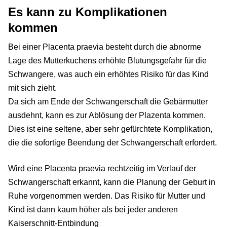
Es kann zu Komplikationen
kommen
Bei einer Placenta praevia besteht durch die abnorme
Lage des Mutterkuchens erhöhte Blutungsgefahr für die
Schwangere, was auch ein erhöhtes Risiko für das Kind
mit sich zieht.
Da sich am Ende der Schwangerschaft die Gebärmutter
ausdehnt, kann es zur Ablösung der Plazenta kommen.
Dies ist eine seltene, aber sehr gefürchtete Komplikation,
die die sofortige Beendung der Schwangerschaft erfordert.
Wird eine Placenta praevia rechtzeitig im Verlauf der
Schwangerschaft erkannt, kann die Planung der Geburt in
Ruhe vorgenommen werden. Das Risiko für Mutter und
Kind ist dann kaum höher als bei jeder anderen
Kaiserschnitt-Entbindung