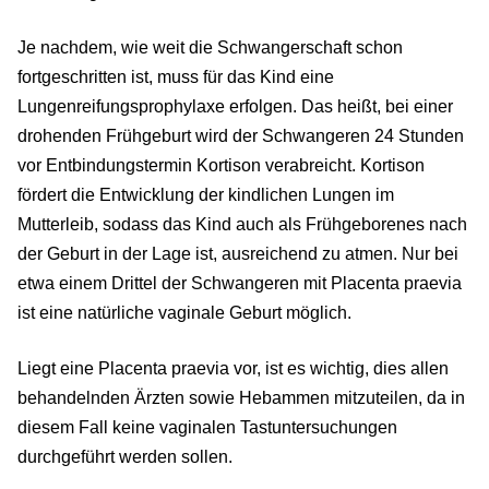
Je nachdem, wie weit die Schwangerschaft schon
fortgeschritten ist, muss für das Kind eine
Lungenreifungsprophylaxe erfolgen. Das heißt, bei einer
drohenden Frühgeburt wird der Schwangeren 24 Stunden
vor Entbindungstermin Kortison verabreicht. Kortison
fördert die Entwicklung der kindlichen Lungen im
Mutterleib, sodass das Kind auch als Frühgeborenes nach
der Geburt in der Lage ist, ausreichend zu atmen. Nur bei
etwa einem Drittel der Schwangeren mit Placenta praevia
ist eine natürliche vaginale Geburt möglich.
Liegt eine Placenta praevia vor, ist es wichtig, dies allen
behandelnden Ärzten sowie Hebammen mitzuteilen, da in
diesem Fall keine vaginalen Tastuntersuchungen
durchgeführt werden sollen.