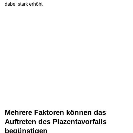
dabei stark erhöht.
Mehrere Faktoren können das
Auftreten des Plazentavorfalls
begünstigen