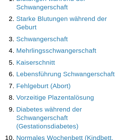
Schwangerschaft
Starke Blutungen während der
Geburt
Schwangerschaft
Mehrlingsschwangerschaft
Kaiserschnitt
Lebensführung Schwangerschaft
Fehlgeburt (Abort)
Vorzeitige Plazentalösung
Diabetes während der
Schwangerschaft
(Gestationsdiabetes)
Normales Wochenbett (Kindbett,