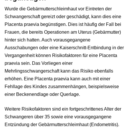
Wurde die Gebärmutterschleimhaut vor Eintreten der
Schwangerschaft gereizt oder geschädigt, kann dies eine
Placenta praevia begünstigen. Dies ist häufig der Fall bei
Frauen, die bereits Operationen am Uterus (Gebärmutter)
hinter sich hatten. Auch vorausgegangene
Ausschabungen oder eine Kaiserschnitt-Entbindung in der
Vergangenheit können Risikofaktoren für eine Placenta
praevia sein. Das Vorliegen einer
Mehrlingsschwangerschaft kann das Risiko ebenfalls
erhöhen. Eine Placenta praevia kann auch mit einer
Fehllage des Kindes zusammenhängen, beispielsweise
einer Beckenendlage oder Querlage.
Weitere Risikofaktoren sind ein fortgeschrittenes Alter der
Schwangeren über 35 sowie eine vorausgegangene
Entzündung der Gebärmutterschleimhaut (Endometritis).