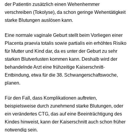
der Patientin zusätzlich einen Wehenhemmer
verschreiben (Tokolyse), da schon geringe Wehentätigkeit
starke Blutungen auslösen kann.
Eine normale vaginale Geburt stellt beim Vorliegen einer
Placenta praevia totalis sowie partialis ein erhöhtes Risiko
für Mutter und Kind dar, da es unter der Geburt zu sehr
starken Blutverlusten kommen kann. Deshalb wird der
behandelnde Arzt eine frühzeitige Kaiserschnitt-
Entbindung, etwa für die 38. Schwangerschaftswoche,
planen.
Für den Fall, dass Komplikationen auftreten,
beispielsweise durch zunehmend starke Blutungen, oder
ein verändertes CTG, das auf eine Beeinträchtigung des
Kindes hinweist, kann der Kaiserschnitt auch schon früher
notwendig sein.