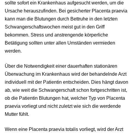
sollte sofort ein Krankenhaus aufgesucht werden, um die
Ursache herauszufinden. Bei gesicherter Placenta praevia
kann man die Blutungen durch Bettruhe in den letzten
Schwangerschaftswochen meist gut in den Griff
bekommen. Stress und anstrengende körperliche
Betätigung sollten unter allen Umständen vermieden
werden.
Über die Notwendigkeit einer dauerhaften stationären
Überwachung im Krankenhaus wird der behandelnde Arzt
individuell mit der Patientin entscheiden. Dies hängt davon
ab, wie weit die Schwangerschaft schon fortgeschritten ist,
ob die Patientin Blutungen hat, welcher Typ von Placenta
praevia vorliegt und nicht zuletzt wie sich die werdende
Mutter fühlt.
Wenn eine Placenta praevia totalis vorliegt, wird der Arzt