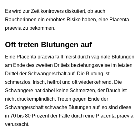
Es wird zur Zeit kontrovers diskutiert, ob auch
Raucherinnen ein erhöhtes Risiko haben, eine Placenta
praevia zu bekommen.
Oft treten Blutungen auf
Eine Placenta praevia fällt meist durch vaginale Blutungen
am Ende des zweiten Drittels beziehungsweise im letzten
Drittel der Schwangerschaft auf. Die Blutung ist
schmerzlos, frisch, hellrot und oft wiederkehrend. Die
Schwangere hat dabei keine Schmerzen, der Bauch ist
nicht druckempfindlich. Treten gegen Ende der
Schwangerschaft schwache Blutungen auf, so sind diese
in 70 bis 80 Prozent der Fälle durch eine Placenta praevia
verursacht.