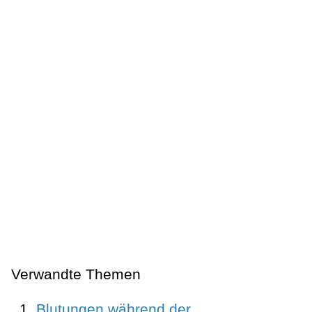
Verwandte Themen
Blutungen während der