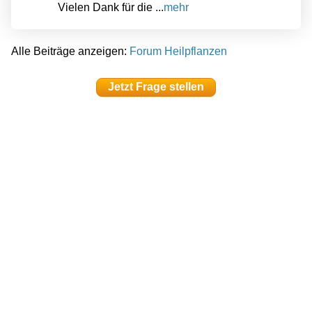
Vielen Dank für die ...
mehr
Alle Beiträge anzeigen:
Forum Heilpflanzen
Jetzt Frage stellen