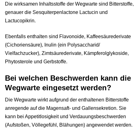
Die wirksamen Inhaltsstoffe der Wegwarte sind Bitterstoffe,
genauer die Sesquiterpenlactone Lactucin und
Lactucopikrin.
Ebenfalls enthalten sind Flavonoide, Kaffeesäurederivate
(Cichoriensäure), Inulin (ein Polysaccharid/
Vielfachzucker), Zimtsäurederivate, Kämpferolglykoside,
Phytosterole und Gerbstoffe.
Bei welchen Beschwerden kann die
Wegwarte eingesetzt werden?
Die Wegwarte wirkt aufgrund der enthaltenen Bitterstoffe
anregende auf die Magensaft- und Gallensekretion. Sie
kann bei Appetitlosigkeit und Verdauungsbeschwerden
(Aufstoßen, Völlegefühl, Blähungen) angewendet werden.