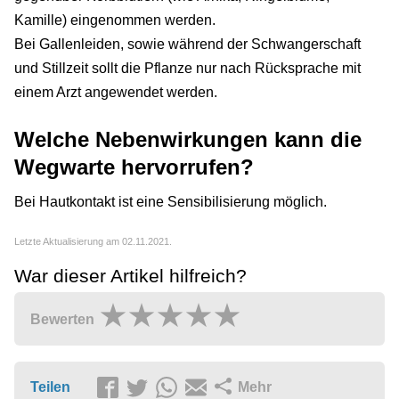
Kamille) eingenommen werden.
Bei Gallenleiden, sowie während der Schwangerschaft
und Stillzeit sollt die Pflanze nur nach Rücksprache mit
einem Arzt angewendet werden.
Welche Nebenwirkungen kann die
Wegwarte hervorrufen?
Bei Hautkontakt ist eine Sensibilisierung möglich.
Letzte Aktualisierung am 02.11.2021.
War dieser Artikel hilfreich?
Bewerten
Teilen
Mehr