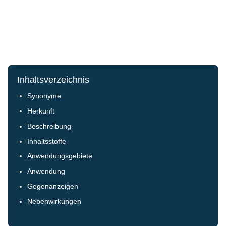
Inhaltsverzeichnis
Synonyme
Herkunft
Beschreibung
Inhaltsstoffe
Anwendungsgebiete
Anwendung
Gegenanzeigen
Nebenwirkungen