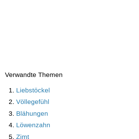
Verwandte Themen
Liebstöckel
Völlegefühl
Blähungen
Löwenzahn
Zimt