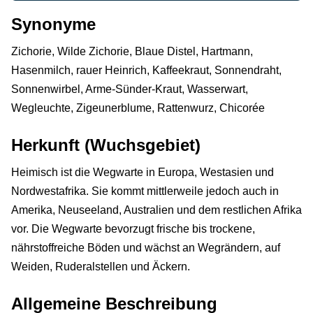
Synonyme
Zichorie, Wilde Zichorie, Blaue Distel, Hartmann,
Hasenmilch, rauer Heinrich, Kaffeekraut, Sonnendraht,
Sonnenwirbel, Arme-Sünder-Kraut, Wasserwart,
Wegleuchte, Zigeunerblume, Rattenwurz, Chicorée
Herkunft (Wuchsgebiet)
Heimisch ist die Wegwarte in Europa, Westasien und
Nordwestafrika. Sie kommt mittlerweile jedoch auch in
Amerika, Neuseeland, Australien und dem restlichen Afrika
vor. Die Wegwarte bevorzugt frische bis trockene,
nährstoffreiche Böden und wächst an Wegrändern, auf
Weiden, Ruderalstellen und Äckern.
Allgemeine Beschreibung