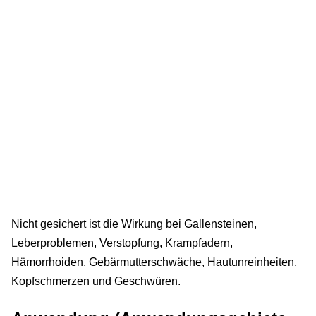
Nicht gesichert ist die Wirkung bei Gallensteinen,
Leberproblemen, Verstopfung, Krampfadern,
Hämorrhoiden, Gebärmutterschwäche, Hautunreinheiten,
Kopfschmerzen und Geschwüren.