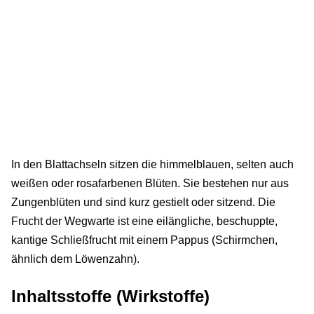
In den Blattachseln sitzen die himmelblauen, selten auch
weißen oder rosafarbenen Blüten. Sie bestehen nur aus
Zungenblüten und sind kurz gestielt oder sitzend. Die
Frucht der Wegwarte ist eine eilängliche, beschuppte,
kantige Schließfrucht mit einem Pappus (Schirmchen,
ähnlich dem Löwenzahn).
Inhaltsstoffe (Wirkstoffe)