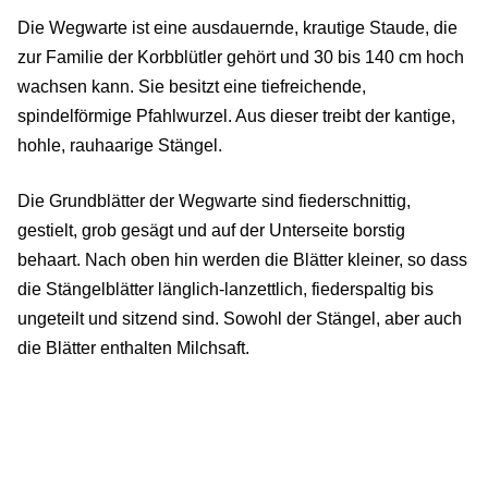
Die Wegwarte ist eine ausdauernde, krautige Staude, die
zur Familie der Korbblütler gehört und 30 bis 140 cm hoch
wachsen kann. Sie besitzt eine tiefreichende,
spindelförmige Pfahlwurzel. Aus dieser treibt der kantige,
hohle, rauhaarige Stängel.
Die Grundblätter der Wegwarte sind fiederschnittig,
gestielt, grob gesägt und auf der Unterseite borstig
behaart. Nach oben hin werden die Blätter kleiner, so dass
die Stängelblätter länglich-lanzettlich, fiederspaltig bis
ungeteilt und sitzend sind. Sowohl der Stängel, aber auch
die Blätter enthalten Milchsaft.