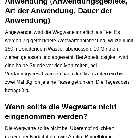
Anwendung (Anwendungsgebiete,
Art der Anwendung, Dauer der
Anwendung)
Angewendet wird die Wegwarte innerlich als Tee. Es
werden 2 g getrocknete Wegwartenblätter und -wurzeln mit
150 mL siedendem Wasser übergossen, 10 Minuten
ziehen gelassen und abgeseiht. Bei Appetitlosigkeit wird
eine halbe Stunde vor den Mahlzeiten, bei
Verdauungsbeschwerden nach den Mahlzeiten ein bis
zwei Mal täglich je eine Tasse getrunken. Die Tagesdosis
beträgt 3 g.
Wann sollte die Wegwarte nicht
eingenommen werden?
Die Wegwarte sollte nicht bei Überempfindlichkeit
gegenüber Korbblütlern (wie Arnika, Ringelblume,