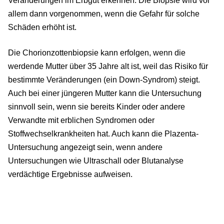
Veränderungen im Erbgut erkennen. Die Biopsie wird vor
allem dann vorgenommen, wenn die Gefahr für solche
Schäden erhöht ist.
Die Chorionzottenbiopsie kann erfolgen, wenn die
werdende Mutter über 35 Jahre alt ist, weil das Risiko für
bestimmte Veränderungen (ein Down-Syndrom) steigt.
Auch bei einer jüngeren Mutter kann die Untersuchung
sinnvoll sein, wenn sie bereits Kinder oder andere
Verwandte mit erblichen Syndromen oder
Stoffwechselkrankheiten hat. Auch kann die Plazenta-
Untersuchung angezeigt sein, wenn andere
Untersuchungen wie Ultraschall oder Blutanalyse
verdächtige Ergebnisse aufweisen.