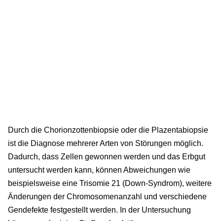
Durch die Chorionzottenbiopsie oder die Plazentabiopsie
ist die Diagnose mehrerer Arten von Störungen möglich.
Dadurch, dass Zellen gewonnen werden und das Erbgut
untersucht werden kann, können Abweichungen wie
beispielsweise eine Trisomie 21 (Down-Syndrom), weitere
Änderungen der Chromosomenanzahl und verschiedene
Gendefekte festgestellt werden. In der Untersuchung