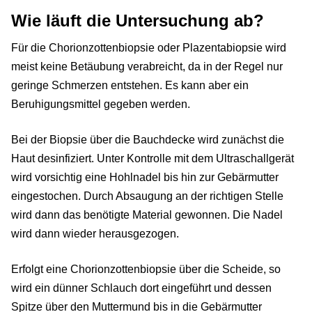
Wie läuft die Untersuchung ab?
Für die Chorionzottenbiopsie oder Plazentabiopsie wird
meist keine Betäubung verabreicht, da in der Regel nur
geringe Schmerzen entstehen. Es kann aber ein
Beruhigungsmittel gegeben werden.
Bei der Biopsie über die Bauchdecke wird zunächst die
Haut desinfiziert. Unter Kontrolle mit dem Ultraschallgerät
wird vorsichtig eine Hohlnadel bis hin zur Gebärmutter
eingestochen. Durch Absaugung an der richtigen Stelle
wird dann das benötigte Material gewonnen. Die Nadel
wird dann wieder herausgezogen.
Erfolgt eine Chorionzottenbiopsie über die Scheide, so
wird ein dünner Schlauch dort eingeführt und dessen
Spitze über den Muttermund bis in die Gebärmutter