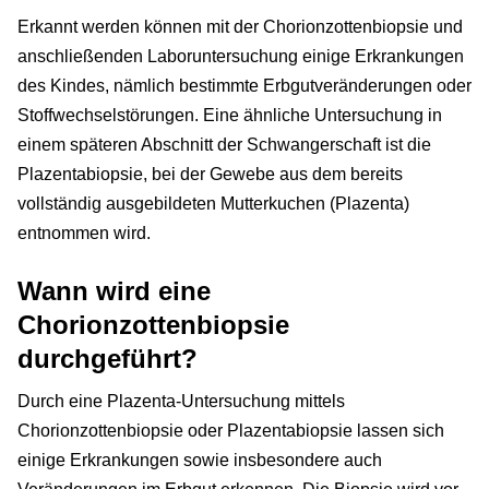
Erkannt werden können mit der Chorionzottenbiopsie und
anschließenden Laboruntersuchung einige Erkrankungen
des Kindes, nämlich bestimmte Erbgutveränderungen oder
Stoffwechselstörungen. Eine ähnliche Untersuchung in
einem späteren Abschnitt der Schwangerschaft ist die
Plazentabiopsie, bei der Gewebe aus dem bereits
vollständig ausgebildeten Mutterkuchen (Plazenta)
entnommen wird.
Wann wird eine
Chorionzottenbiopsie
durchgeführt?
Durch eine Plazenta-Untersuchung mittels
Chorionzottenbiopsie oder Plazentabiopsie lassen sich
einige Erkrankungen sowie insbesondere auch