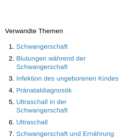
Verwandte Themen
Schwangerschaft
Blutungen während der
Schwangerschaft
Infektion des ungeborenen Kindes
Pränataldiagnostik
Ultraschall in der
Schwangerschaft
Ultraschall
Schwangerschaft und Ernährung