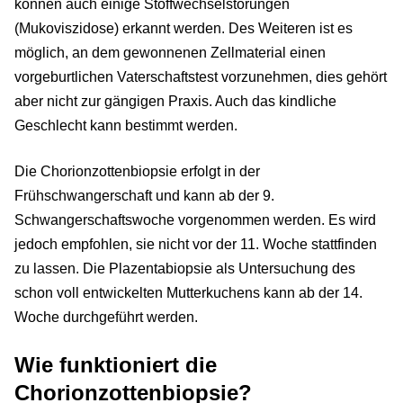
können auch einige Stoffwechselstörungen
(Mukoviszidose) erkannt werden. Des Weiteren ist es
möglich, an dem gewonnenen Zellmaterial einen
vorgeburtlichen Vaterschaftstest vorzunehmen, dies gehört
aber nicht zur gängigen Praxis. Auch das kindliche
Geschlecht kann bestimmt werden.
Die Chorionzottenbiopsie erfolgt in der
Frühschwangerschaft und kann ab der 9.
Schwangerschaftswoche vorgenommen werden. Es wird
jedoch empfohlen, sie nicht vor der 11. Woche stattfinden
zu lassen. Die Plazentabiopsie als Untersuchung des
schon voll entwickelten Mutterkuchens kann ab der 14.
Woche durchgeführt werden.
Wie funktioniert die
Chorionzottenbiopsie?