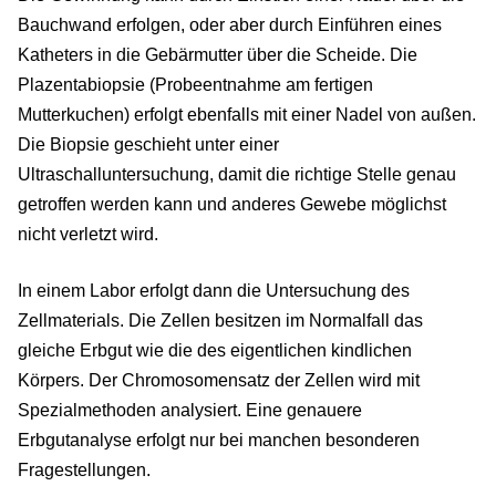
Bauchwand erfolgen, oder aber durch Einführen eines
Katheters in die Gebärmutter über die Scheide. Die
Plazentabiopsie (Probeentnahme am fertigen
Mutterkuchen) erfolgt ebenfalls mit einer Nadel von außen.
Die Biopsie geschieht unter einer
Ultraschalluntersuchung, damit die richtige Stelle genau
getroffen werden kann und anderes Gewebe möglichst
nicht verletzt wird.
In einem Labor erfolgt dann die Untersuchung des
Zellmaterials. Die Zellen besitzen im Normalfall das
gleiche Erbgut wie die des eigentlichen kindlichen
Körpers. Der Chromosomensatz der Zellen wird mit
Spezialmethoden analysiert. Eine genauere
Erbgutanalyse erfolgt nur bei manchen besonderen
Fragestellungen.