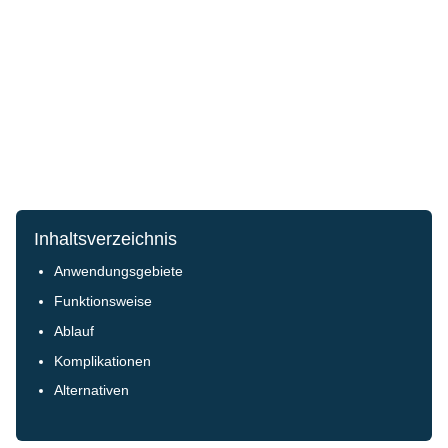
Inhaltsverzeichnis
Anwendungsgebiete
Funktionsweise
Ablauf
Komplikationen
Alternativen