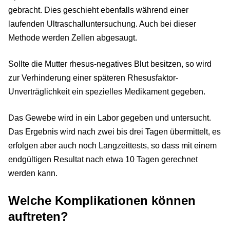
gebracht. Dies geschieht ebenfalls während einer
laufenden Ultraschalluntersuchung. Auch bei dieser
Methode werden Zellen abgesaugt.
Sollte die Mutter rhesus-negatives Blut besitzen, so wird
zur Verhinderung einer späteren Rhesusfaktor-
Unverträglichkeit ein spezielles Medikament gegeben.
Das Gewebe wird in ein Labor gegeben und untersucht.
Das Ergebnis wird nach zwei bis drei Tagen übermittelt, es
erfolgen aber auch noch Langzeittests, so dass mit einem
endgültigen Resultat nach etwa 10 Tagen gerechnet
werden kann.
Welche Komplikationen können
auftreten?