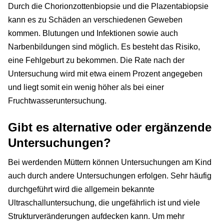
Durch die Chorionzottenbiopsie und die Plazentabiopsie
kann es zu Schäden an verschiedenen Geweben
kommen. Blutungen und Infektionen sowie auch
Narbenbildungen sind möglich. Es besteht das Risiko,
eine Fehlgeburt zu bekommen. Die Rate nach der
Untersuchung wird mit etwa einem Prozent angegeben
und liegt somit ein wenig höher als bei einer
Fruchtwasseruntersuchung.
Gibt es alternative oder ergänzende
Untersuchungen?
Bei werdenden Müttern können Untersuchungen am Kind
auch durch andere Untersuchungen erfolgen. Sehr häufig
durchgeführt wird die allgemein bekannte
Ultraschalluntersuchung, die ungefährlich ist und viele
Strukturveränderungen aufdecken kann. Um mehr