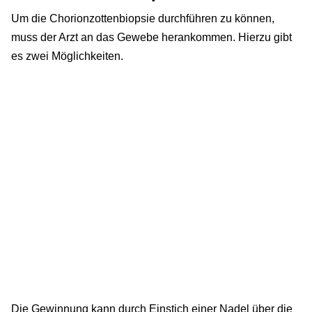
Um die Chorionzottenbiopsie durchführen zu können,
muss der Arzt an das Gewebe herankommen. Hierzu gibt
es zwei Möglichkeiten.
Die Gewinnung kann durch Einstich einer Nadel über die