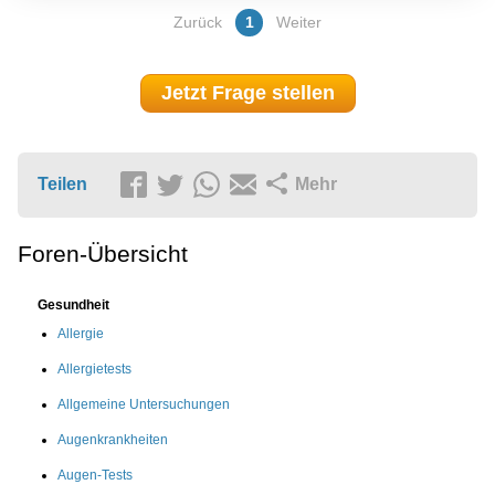
Zurück
1
Weiter
Jetzt Frage stellen
Teilen
Mehr
Foren-Übersicht
Gesundheit
Allergie
Allergietests
Allgemeine Untersuchungen
Augenkrankheiten
Augen-Tests