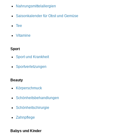
Nahrungsmittelallergien
Saisonkalender für Obst und Gemüse
Tee
Vitamine
Sport
Sport und Krankheit
Sportverletzungen
Beauty
Körperschmuck
Schönheitsbehandlungen
Schönheitschirurgie
Zahnpflege
Babys und Kinder