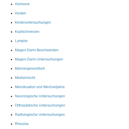
Hormone
Husten
Kinderuntersuchungen
Kopfschmerzen
Lymphe
Magen-Darm-Beschwerden
Magen-Darm-Untersuchungen
Männergesundheit
Medizinrecht
Menstruation und Wechseljahre
Neurologische Untersuchungen
Orthopädische Untersuchungen
Radiologische Untersuchungen
Rheuma