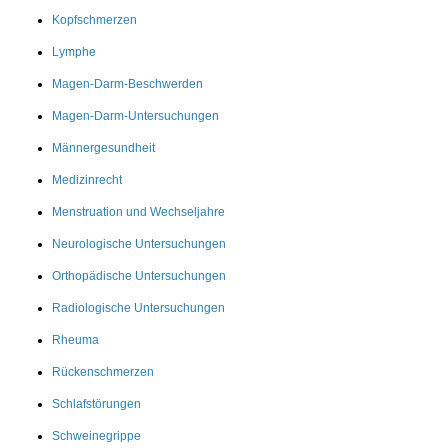
Kopfschmerzen
Lymphe
Magen-Darm-Beschwerden
Magen-Darm-Untersuchungen
Männergesundheit
Medizinrecht
Menstruation und Wechseljahre
Neurologische Untersuchungen
Orthopädische Untersuchungen
Radiologische Untersuchungen
Rheuma
Rückenschmerzen
Schlafstörungen
Schweinegrippe