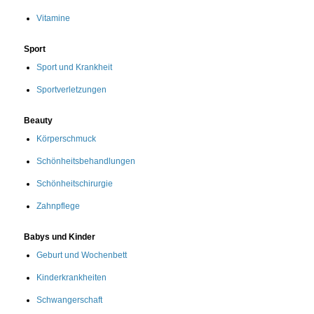
Vitamine
Sport
Sport und Krankheit
Sportverletzungen
Beauty
Körperschmuck
Schönheitsbehandlungen
Schönheitschirurgie
Zahnpflege
Babys und Kinder
Geburt und Wochenbett
Kinderkrankheiten
Schwangerschaft