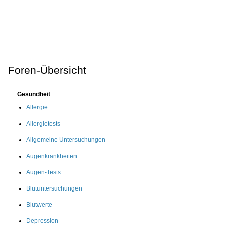
Foren-Übersicht
Gesundheit
Allergie
Allergietests
Allgemeine Untersuchungen
Augenkrankheiten
Augen-Tests
Blutuntersuchungen
Blutwerte
Depression