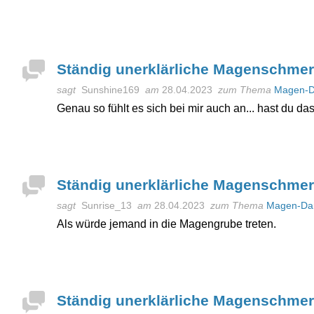
Ständig unerklärliche Magenschme
sagt
Sunshine169
am
28.04.2023
zum Thema
Magen-D
Genau so fühlt es sich bei mir auch an... hast du 
Ständig unerklärliche Magenschme
sagt
Sunrise_13
am
28.04.2023
zum Thema
Magen-Da
Als würde jemand in die Magengrube treten.
Ständig unerklärliche Magenschme