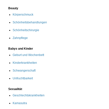
Beauty
Körperschmuck
Schönheitsbehandlungen
Schönheitschirurgie
Zahnpflege
Babys und Kinder
Geburt und Wochenbett
Kinderkrankheiten
Schwangerschaft
Unfruchtbarkeit
Sexualität
Geschlechtskrankheiten
Kamasutra