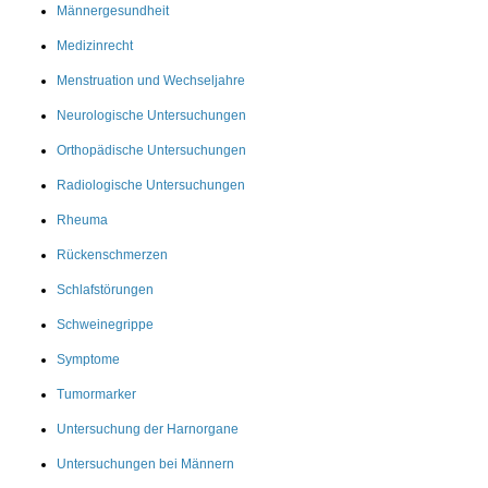
Männergesundheit
Medizinrecht
Menstruation und Wechseljahre
Neurologische Untersuchungen
Orthopädische Untersuchungen
Radiologische Untersuchungen
Rheuma
Rückenschmerzen
Schlafstörungen
Schweinegrippe
Symptome
Tumormarker
Untersuchung der Harnorgane
Untersuchungen bei Männern