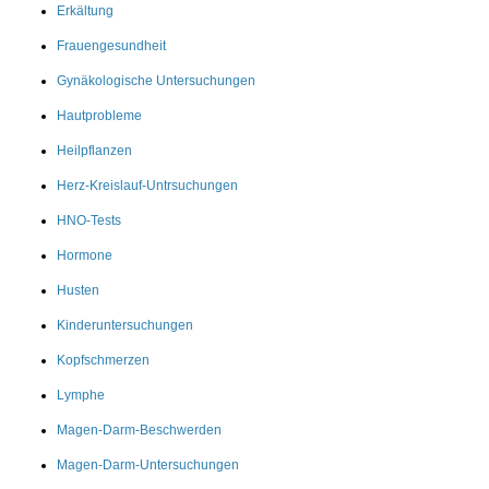
Erkältung
Frauengesundheit
Gynäkologische Untersuchungen
Hautprobleme
Heilpflanzen
Herz-Kreislauf-Untrsuchungen
HNO-Tests
Hormone
Husten
Kinderuntersuchungen
Kopfschmerzen
Lymphe
Magen-Darm-Beschwerden
Magen-Darm-Untersuchungen