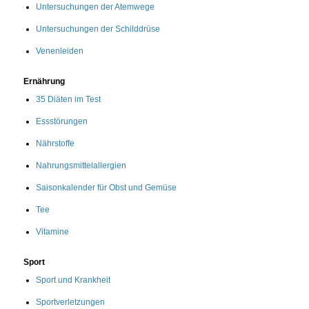
Untersuchungen der Atemwege
Untersuchungen der Schilddrüse
Venenleiden
Ernährung
35 Diäten im Test
Essstörungen
Nährstoffe
Nahrungsmittelallergien
Saisonkalender für Obst und Gemüse
Tee
Vitamine
Sport
Sport und Krankheit
Sportverletzungen