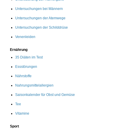
Untersuchungen bei Männern
Untersuchungen der Atemwege
Untersuchungen der Schilddrüse
Venenleiden
Ernährung
35 Diäten im Test
Essstörungen
Nährstoffe
Nahrungsmittelallergien
Saisonkalender für Obst und Gemüse
Tee
Vitamine
Sport