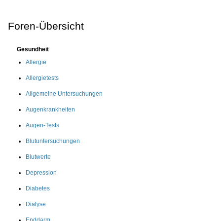
Foren-Übersicht
Gesundheit
Allergie
Allergietests
Allgemeine Untersuchungen
Augenkrankheiten
Augen-Tests
Blutuntersuchungen
Blutwerte
Depression
Diabetes
Dialyse
Enddarm