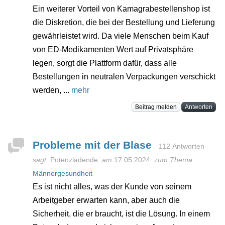
Ein weiterer Vorteil von Kamagrabestellenshop ist
die Diskretion, die bei der Bestellung und Lieferung
gewährleistet wird. Da viele Menschen beim Kauf
von ED-Medikamenten Wert auf Privatsphäre
legen, sorgt die Plattform dafür, dass alle
Bestellungen in neutralen Verpackungen verschickt
werden, ...
mehr
Beitrag melden
Antworten
Probleme mit der Blase
112 Antworten
sagt
Potenzladende
am
17.05.2024
zum Thema
Männergesundheit
Es ist nicht alles, was der Kunde von seinem
Arbeitgeber erwarten kann, aber auch die
Sicherheit, die er braucht, ist die Lösung. In einem