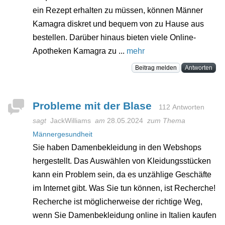
ein Rezept erhalten zu müssen, können Männer
Kamagra diskret und bequem von zu Hause aus
bestellen. Darüber hinaus bieten viele Online-
Apotheken Kamagra zu ...
mehr
Beitrag melden
Antworten
Probleme mit der Blase
112 Antworten
sagt
JackWilliams
am
28.05.2024
zum Thema
Männergesundheit
Sie haben Damenbekleidung in den Webshops
hergestellt. Das Auswählen von Kleidungsstücken
kann ein Problem sein, da es unzählige Geschäfte
im Internet gibt. Was Sie tun können, ist Recherche!
Recherche ist möglicherweise der richtige Weg,
wenn Sie Damenbekleidung online in Italien kaufen