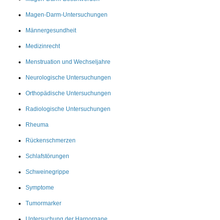
Magen-Darm-Untersuchungen
Männergesundheit
Medizinrecht
Menstruation und Wechseljahre
Neurologische Untersuchungen
Orthopädische Untersuchungen
Radiologische Untersuchungen
Rheuma
Rückenschmerzen
Schlafstörungen
Schweinegrippe
Symptome
Tumormarker
Untersuchung der Harnorgane