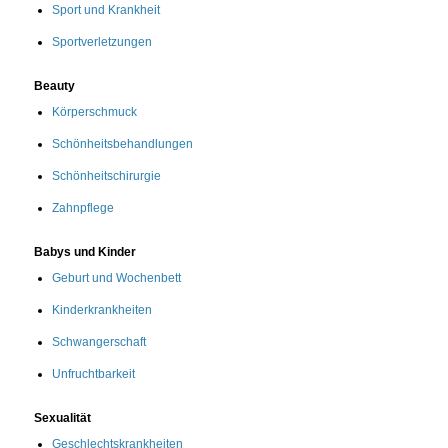
Sport und Krankheit
Sportverletzungen
Beauty
Körperschmuck
Schönheitsbehandlungen
Schönheitschirurgie
Zahnpflege
Babys und Kinder
Geburt und Wochenbett
Kinderkrankheiten
Schwangerschaft
Unfruchtbarkeit
Sexualität
Geschlechtskrankheiten